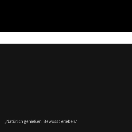
„Natürlich genießen. Bewusst erleben.“