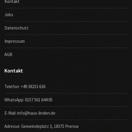
Kontakt
Jobs
Datenschutz
Impressum
AGB
Kontakt
Telefon:
+49 38233 636
WhatsApp:
0157 561 644 05
E-Mail:
info@haus-linden.de
Adresse: Gemeindeplatz 3, 18375 Prerow