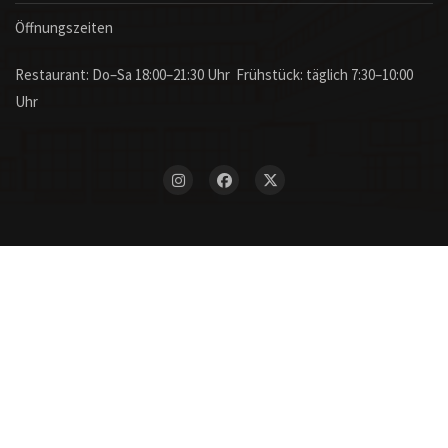
Öffnungszeiten
Restaurant: Do–Sa 18:00–21:30 Uhr Frühstück: täglich 7:30–10:00
Uhr