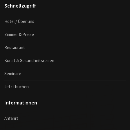
Schnellzugriff
Hotel / Über uns
Zimmer & Preise
Restaurant
Kunst & Gesundheitsreisen
Seminare
Jetzt buchen
Informationen
Anfahrt