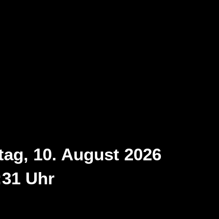
ag, 10. August 2026
31 Uhr