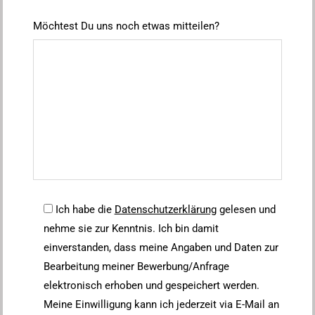
Möchtest Du uns noch etwas mitteilen?
Ich habe die
Datenschutzerklärung
gelesen und
nehme sie zur Kenntnis. Ich bin damit
einverstanden, dass meine Angaben und Daten zur
Bearbeitung meiner Bewerbung/Anfrage
elektronisch erhoben und gespeichert werden.
Meine Einwilligung kann ich jederzeit via E-Mail an