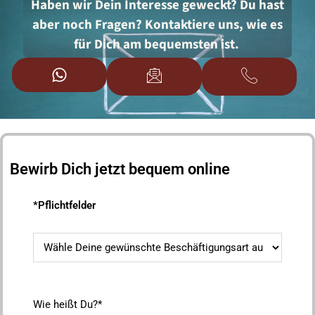
Haben wir Dein Interesse geweckt? Du hast
aber noch Fragen? Kontaktiere uns, wie es
für Dich am bequemsten ist.
Bewirb Dich jetzt bequem online
*Pflichtfelder
Wie heißt Du?*