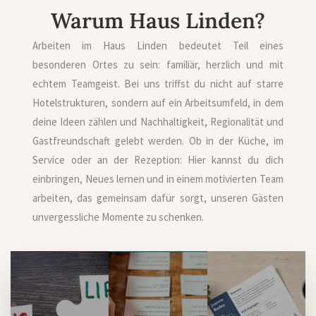
Warum Haus Linden?
Arbeiten im Haus Linden bedeutet Teil eines
besonderen Ortes zu sein: familiär, herzlich und mit
echtem Teamgeist. Bei uns triffst du nicht auf starre
Hotelstrukturen, sondern auf ein Arbeitsumfeld, in dem
deine Ideen zählen und Nachhaltigkeit, Regionalität und
Gastfreundschaft gelebt werden. Ob in der Küche, im
Service oder an der Rezeption: Hier kannst du dich
einbringen, Neues lernen und in einem motivierten Team
arbeiten, das gemeinsam dafür sorgt, unseren Gästen
unvergessliche Momente zu schenken.