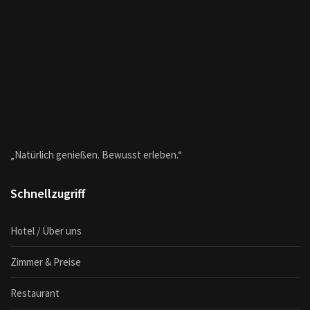
„Natürlich genießen. Bewusst erleben.“
Schnellzugriff
Hotel / Über uns
Zimmer & Preise
Restaurant