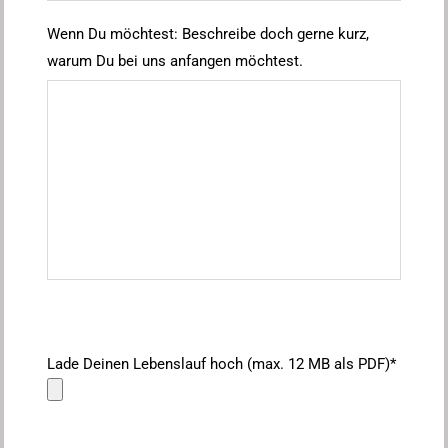
Wenn Du möchtest: Beschreibe doch gerne kurz,
warum Du bei uns anfangen möchtest.
Lade Deinen Lebenslauf hoch (max. 12 MB als PDF)*