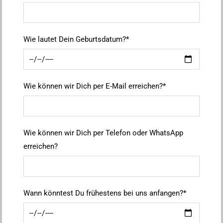
Wie lautet Dein Geburtsdatum?*
Wie können wir Dich per E-Mail erreichen?*
Wie können wir Dich per Telefon oder WhatsApp
erreichen?
Wann könntest Du frühestens bei uns anfangen?*