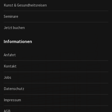
Kunst & Gesundheitsreisen
Seminare
Jetzt buchen
Informationen
Anfahrt
Kontakt
Jobs
Datenschutz
Impressum
AGB