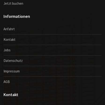
Jetzt buchen
Informationen
Anfahrt
Kontakt
Jobs
Datenschutz
Impressum
AGB
Kontakt