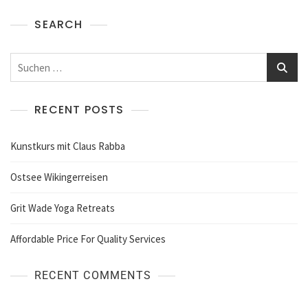
SEARCH
Suchen
nach:
RECENT POSTS
Kunstkurs mit Claus Rabba
Ostsee Wikingerreisen
Grit Wade Yoga Retreats
Affordable Price For Quality Services
RECENT COMMENTS