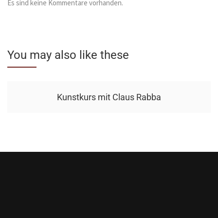
Es sind keine Kommentare vorhanden.
You may also like these
Kunstkurs mit Claus Rabba