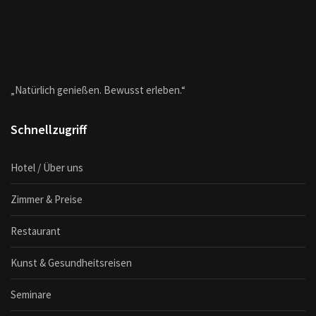
„Natürlich genießen. Bewusst erleben.“
Schnellzugriff
Hotel / Über uns
Zimmer & Preise
Restaurant
Kunst & Gesundheitsreisen
Seminare